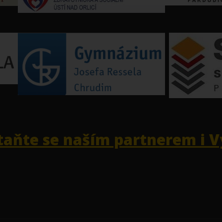
taňte se naším partnerem i V