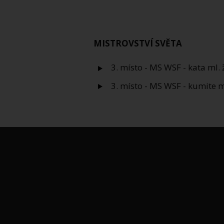
MISTROVSTVÍ SVĚTA
3. místo - MS WSF - kata ml. 
3. místo - MS WSF - kumite m