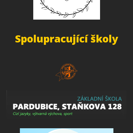
Spolupracující školy