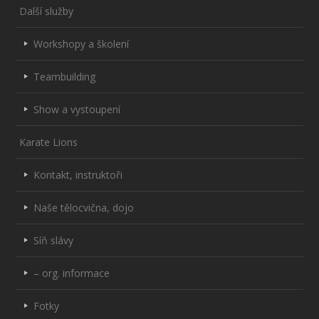
Další služby
Workshopy a školení
Teambuilding
Show a vystoupení
Karate Lions
Kontakt, instruktoři
Naše tělocvična, dojo
Síň slávy
– org. informace
Fotky