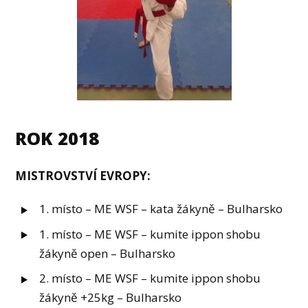
ROK 2018
MISTROVSTVÍ EVROPY:
1. místo – ME WSF – kata žákyně – Bulharsko
1. místo – ME WSF – kumite ippon shobu
žákyně open – Bulharsko
2. místo – ME WSF – kumite ippon shobu
žákyně +25kg – Bulharsko