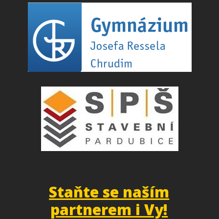
Staňte se naším
partnerem i Vy!