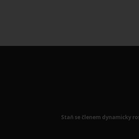
Staň se členem
dynamicky
ro