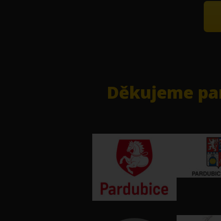
Děkujeme par