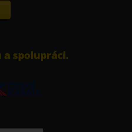
a spolupráci.