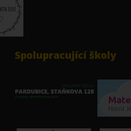
Spolupracující školy