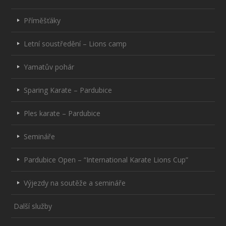
Příměšťáky
Letní soustředění – Lions camp
Yamatův pohár
Sparing Karate – Pardubice
Ples karate – Pardubice
Semináře
Pardubice Open – “International Karate Lions Cup”
Výjezdy na soutěže a semináře
Další služby