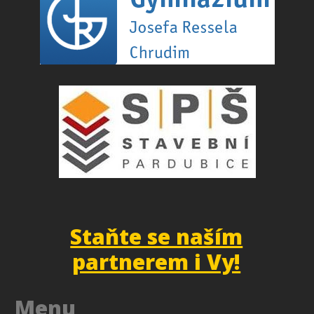
Staňte se naším
partnerem i Vy!
Menu