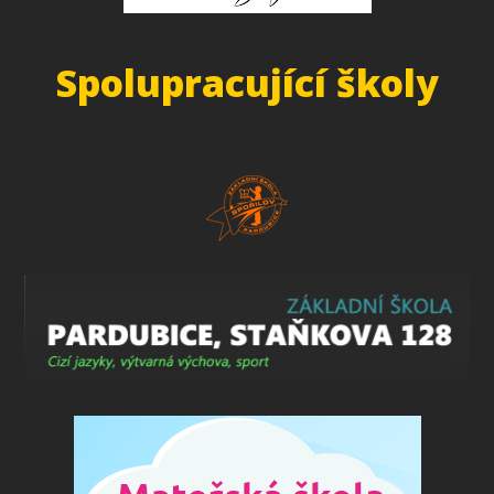
Spolupracující školy