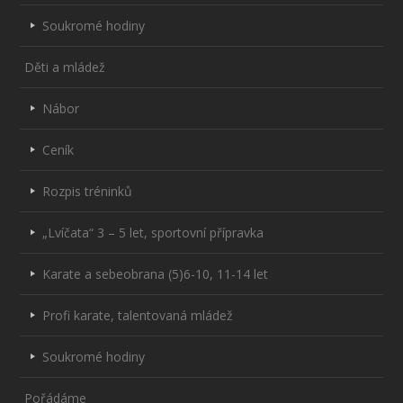
Soukromé hodiny
Děti a mládež
Nábor
Ceník
Rozpis tréninků
„Lvíčata“ 3 – 5 let, sportovní přípravka
Karate a sebeobrana (5)6-10, 11-14 let
Profi karate, talentovaná mládež
Soukromé hodiny
Pořádáme