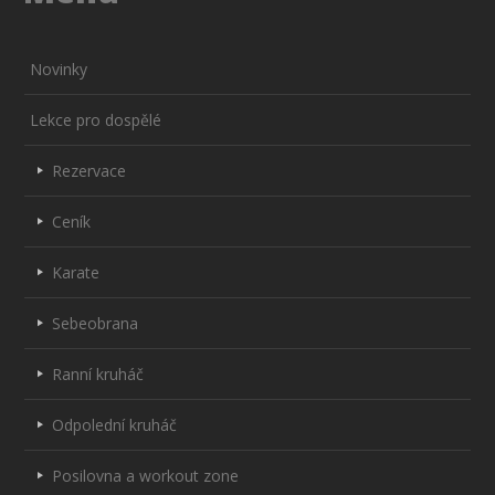
Novinky
Lekce pro dospělé
Rezervace
Ceník
Karate
Sebeobrana
Ranní kruháč
Odpolední kruháč
Posilovna a workout zone