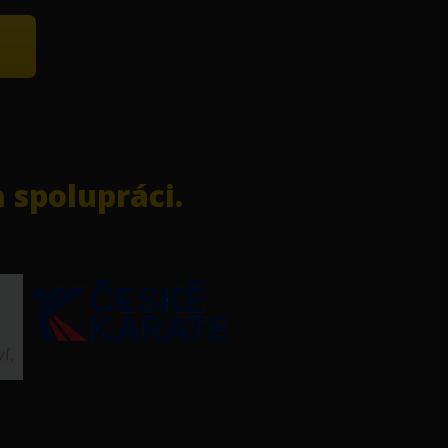
 spolupráci.