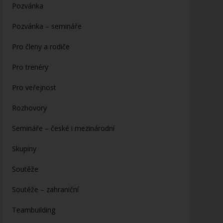
Pozvánka
Pozvánka – semináře
Pro členy a rodiče
Pro trenéry
Pro veřejnost
Rozhovory
Semináře – české i mezinárodní
Skupiny
Soutěže
Soutěže – zahraniční
Teambuilding