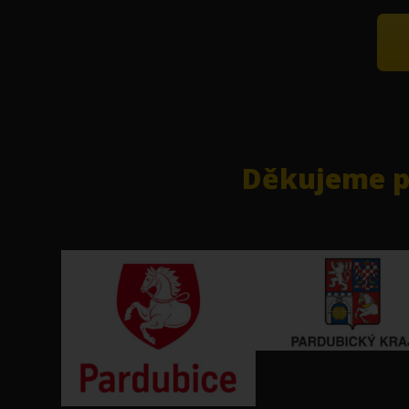
Děkujeme pa