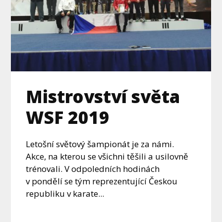
Mistrovství světa
WSF 2019
Letošní světový šampionát je za námi.
Akce, na kterou se všichni těšili a usilovně
trénovali. V odpoledních hodinách
v pondělí se tým reprezentující Českou
republiku v karate...