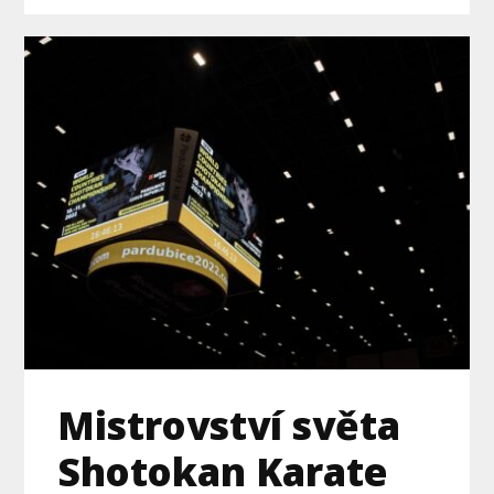
Mistrovství světa
Shotokan Karate