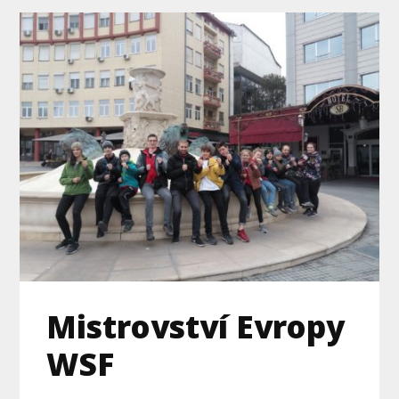
Mistrovství Evropy
WSF