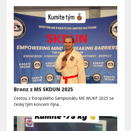
Bronz z MS SKDUN 2025
Cestou z Evropského šampionátu ME WUKF 2025 se
český tým koncem října…