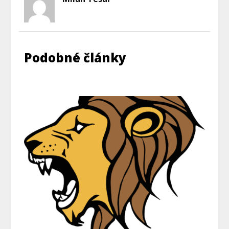
Podobné články