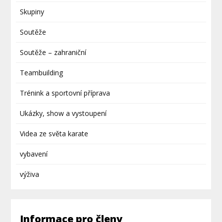
Skupiny
Soutěže
Soutěže – zahraniční
Teambuilding
Trénink a sportovní příprava
Ukázky, show a vystoupení
Videa ze světa karate
vybavení
výživa
Informace pro členy