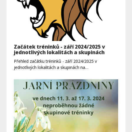
Začátek tréninků - září 2024/2025 v
jednotlivých lokalitách a skupinách
Přehled začátku tréninků - září 2024/2025 v
jednotlivých lokalitách a skupinách na…