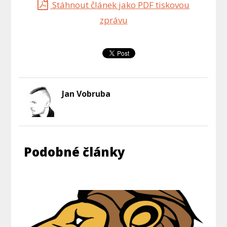
Stáhnout článek jako PDF tiskovou
zprávu
Jan Vobruba
Podobné články