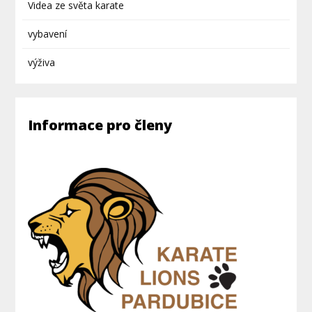
Videa ze světa karate
vybavení
výživa
Informace pro členy