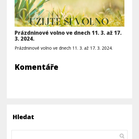
Prázdninové volno ve dnech 11. 3. až 17.
3. 2024.
Prázdninové volno ve dnech 11. 3. až 17. 3. 2024.
Komentáře
Hledat