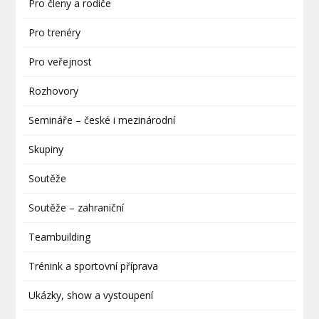
Pro členy a rodiče
Pro trenéry
Pro veřejnost
Rozhovory
Semináře – české i mezinárodní
Skupiny
Soutěže
Soutěže – zahraniční
Teambuilding
Trénink a sportovní příprava
Ukázky, show a vystoupení