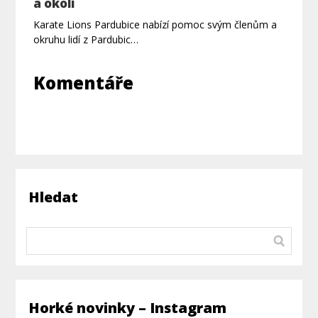
a okolí
Karate Lions Pardubice nabízí pomoc svým členům a
okruhu lidí z Pardubic…
Komentáře
Hledat
Horké novinky – Instagram