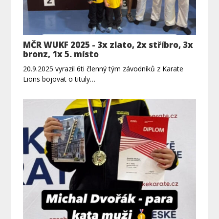
MČR WUKF 2025 - 3x zlato, 2x stříbro, 3x
bronz, 1x 5. místo
20.9.2025 vyrazil 6ti členný tým závodníků z Karate
Lions bojovat o tituly…