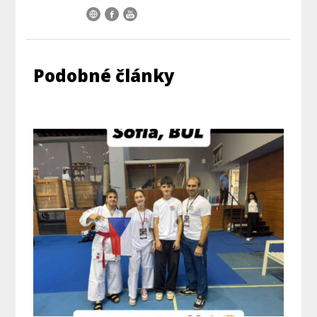
Podobné články