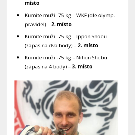
místo
Kumite muži -75 kg – WKF (dle olymp.
pravidel) –
2. místo
Kumite muži -75 kg – Ippon Shobu
(zápas na dva body) –
2. místo
Kumite muži -75 kg – Nihon Shobu
(zápas na 4 body) –
3. místo