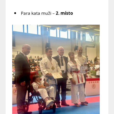
Para kata muži –
2. místo