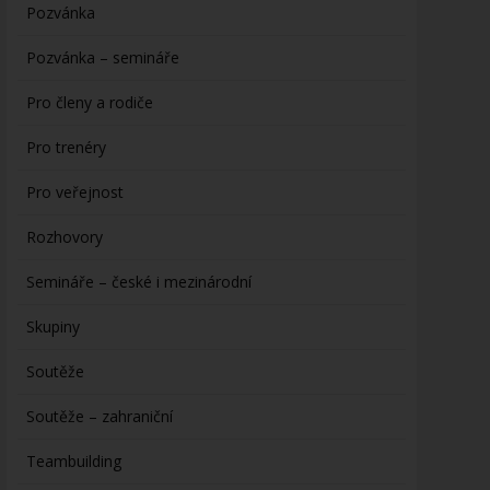
Pozvánka
Pozvánka – semináře
Pro členy a rodiče
Pro trenéry
Pro veřejnost
Rozhovory
Semináře – české i mezinárodní
Skupiny
Soutěže
Soutěže – zahraniční
Teambuilding