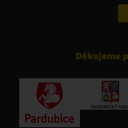
Děkujeme pa