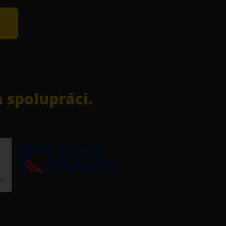
 spolupráci.