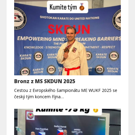
Bronz z MS SKDUN 2025
Cestou z Evropského šampionátu ME WUKF 2025 se
český tým koncem října…