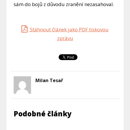
sám do bojů z důvodu zranění nezasahoval.
Stáhnout článek jako PDF tiskovou
zprávu
Milan Tesař
Podobné články