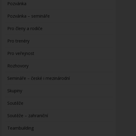
Pozvánka
Pozvánka – semináře
Pro členy a rodiče
Pro trenéry
Pro veřejnost
Rozhovory
Semináře – české i mezinárodní
Skupiny
Soutěže
Soutěže – zahraniční
Teambuilding