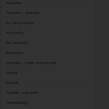
Pozvánka
Pozvánka – semináře
Pro členy a rodiče
Pro trenéry
Pro veřejnost
Rozhovory
Semináře – české i mezinárodní
Skupiny
Soutěže
Soutěže – zahraniční
Teambuilding