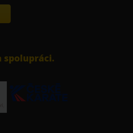
 spolupráci.