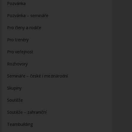
Pozvánka
Pozvánka – semináře
Pro členy a rodiče
Pro trenéry
Pro veřejnost
Rozhovory
Semináře – české i mezinárodní
Skupiny
Soutěže
Soutěže – zahraniční
Teambuilding