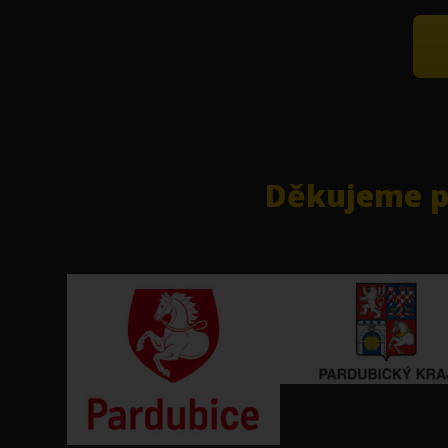
Děkujeme pa