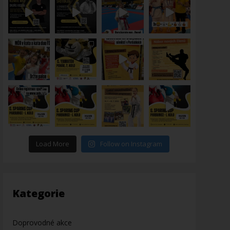
Load More
Follow on Instagram
Kategorie
Doprovodné akce