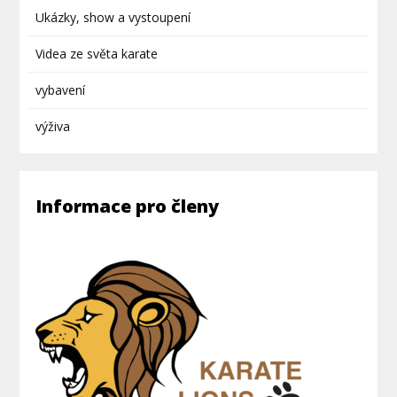
Ukázky, show a vystoupení
Videa ze světa karate
vybavení
výživa
Informace pro členy