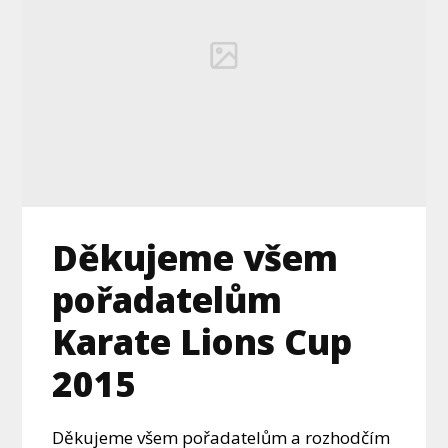
Děkujeme všem
pořadatelům
Karate Lions Cup
2015
Děkujeme všem pořadatelům a rozhodčím