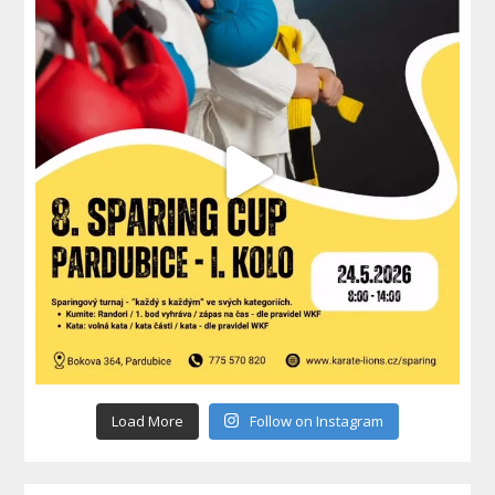
Load More
Follow on Instagram