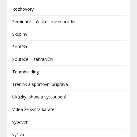
Rozhovory
Semináře – české i mezinárodní
Skupiny
Soutěže
Soutěže – zahraniční
Teambuilding
Trénink a sportovní příprava
Ukázky, show a vystoupení
Videa ze světa karate
vybavení
výživa