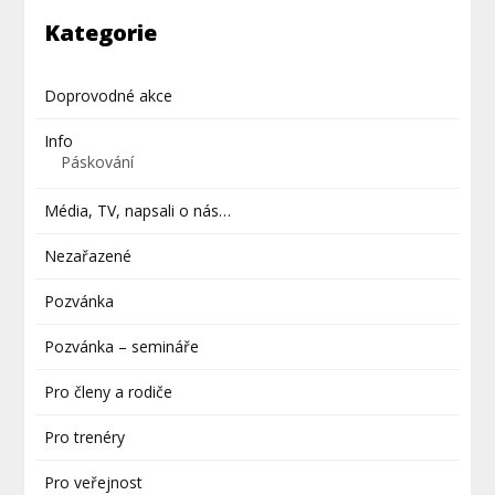
Kategorie
Doprovodné akce
Info
Páskování
Média, TV, napsali o nás…
Nezařazené
Pozvánka
Pozvánka – semináře
Pro členy a rodiče
Pro trenéry
Pro veřejnost