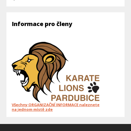
Informace pro členy
Všechny ORGANIZAČNÍ INFORMACE naleznete
na jednom místě zde