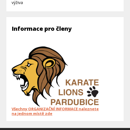
výživa
Informace pro členy
Všechny ORGANIZAČNÍ INFORMACE naleznete
na jednom místě zde