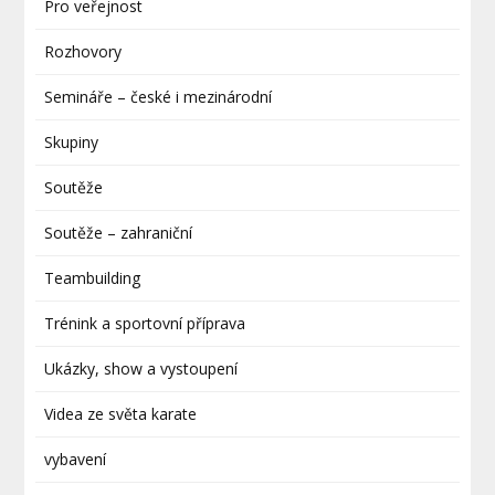
Pro veřejnost
Rozhovory
Semináře – české i mezinárodní
Skupiny
Soutěže
Soutěže – zahraniční
Teambuilding
Trénink a sportovní příprava
Ukázky, show a vystoupení
Videa ze světa karate
vybavení