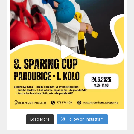
Load More
Follow on Instagram