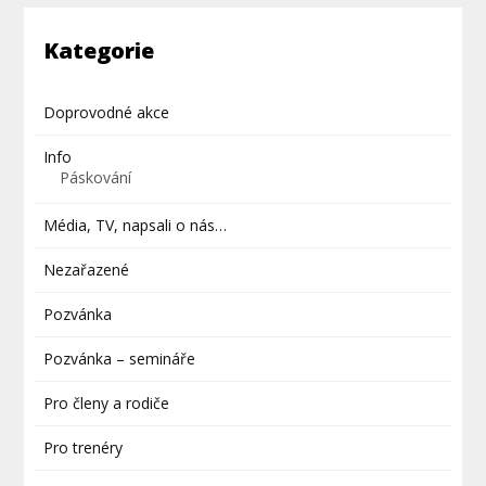
Kategorie
Doprovodné akce
Info
Páskování
Média, TV, napsali o nás…
Nezařazené
Pozvánka
Pozvánka – semináře
Pro členy a rodiče
Pro trenéry