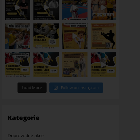
Load More
Follow on Instagram
Kategorie
Doprovodné akce