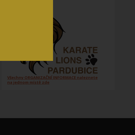
Všechny ORGANIZAČNÍ INFORMACE naleznete
na jednom místě zde