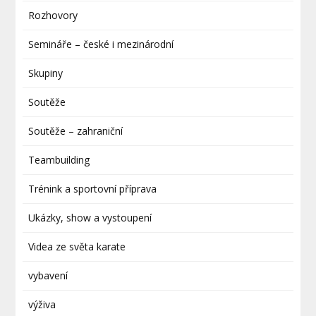
Rozhovory
Semináře – české i mezinárodní
Skupiny
Soutěže
Soutěže – zahraniční
Teambuilding
Trénink a sportovní příprava
Ukázky, show a vystoupení
Videa ze světa karate
vybavení
výživa