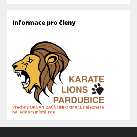
Informace pro členy
Všechny ORGANIZAČNÍ INFORMACE naleznete
na jednom místě zde