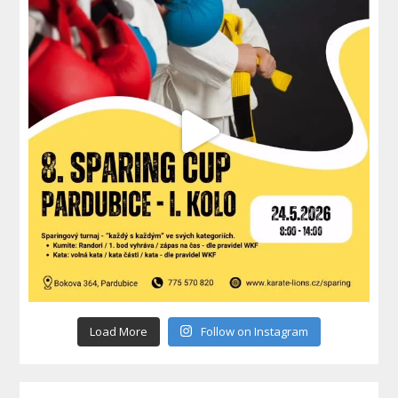
Load More
Follow on Instagram