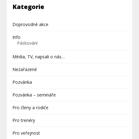
Kategorie
Doprovodné akce
Info
Páskování
Média, TV, napsali o nás…
Nezařazené
Pozvánka
Pozvánka – semináře
Pro členy a rodiče
Pro trenéry
Pro veřejnost