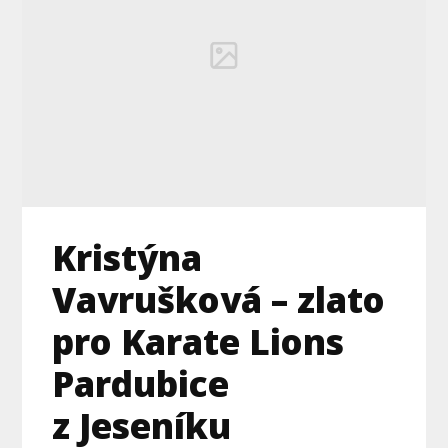
Kristýna
Vavrušková – zlato
pro Karate Lions
Pardubice
z Jeseníku