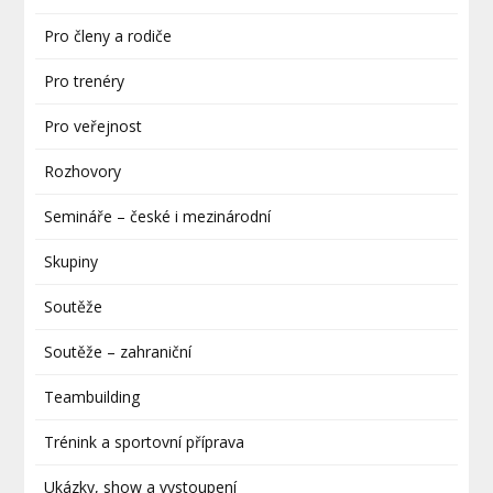
Pro členy a rodiče
Pro trenéry
Pro veřejnost
Rozhovory
Semináře – české i mezinárodní
Skupiny
Soutěže
Soutěže – zahraniční
Teambuilding
Trénink a sportovní příprava
Ukázky, show a vystoupení