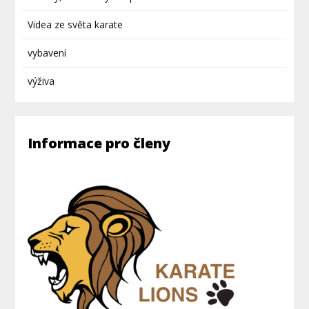
Videa ze světa karate
vybavení
výživa
Informace pro členy