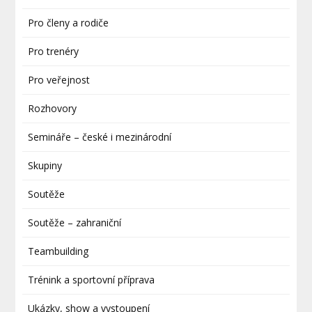
Pro členy a rodiče
Pro trenéry
Pro veřejnost
Rozhovory
Semináře – české i mezinárodní
Skupiny
Soutěže
Soutěže – zahraniční
Teambuilding
Trénink a sportovní příprava
Ukázky, show a vystoupení