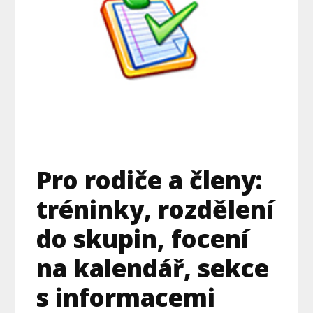
Pro rodiče a členy:
tréninky, rozdělení
do skupin, focení
na kalendář, sekce
s informacemi