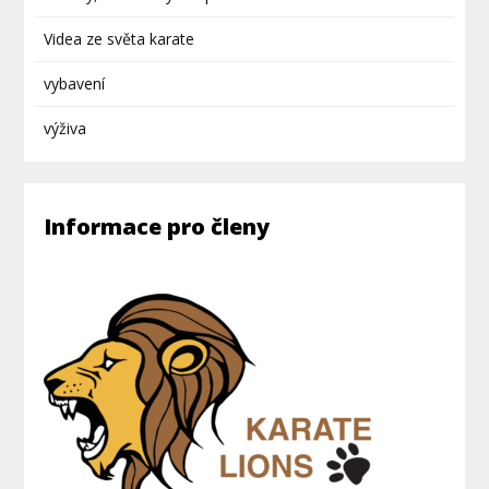
Videa ze světa karate
vybavení
výživa
Informace pro členy