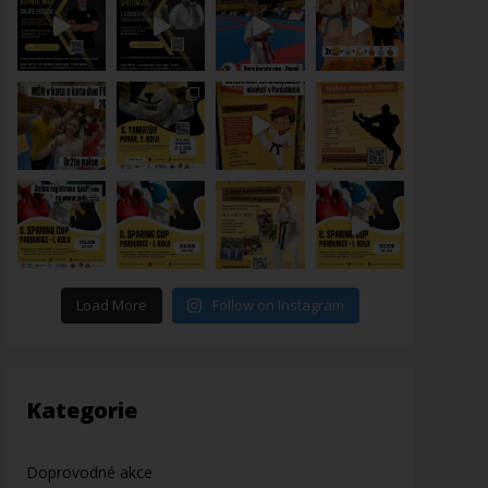
Load More
Follow on Instagram
Kategorie
Doprovodné akce