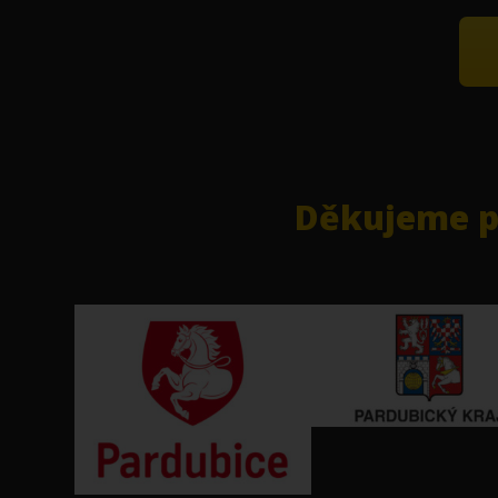
Děkujeme pa