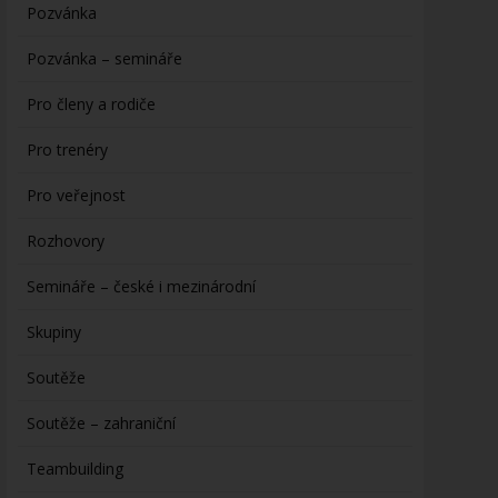
Pozvánka
Pozvánka – semináře
Pro členy a rodiče
Pro trenéry
Pro veřejnost
Rozhovory
Semináře – české i mezinárodní
Skupiny
Soutěže
Soutěže – zahraniční
Teambuilding