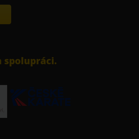
 spolupráci.