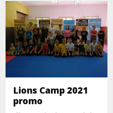
Lions Camp 2021
promo