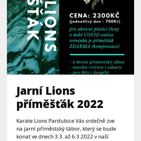
Jarní Lions
příměšťák 2022
Karate Lions Pardubice Vás srdečně zve
na jarní příměstský tábor, který se bude
konat ve dnech 3.3. až 6.3.2022 v naší