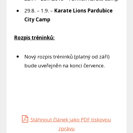
29.8. – 1.9. –
Karate Lions Pardubice
City Camp
Rozpis tréninků:
Nový rozpis tréninků (platný od září)
bude uveřejněn na konci července.
Stáhnout článek jako PDF tiskovou
zprávu