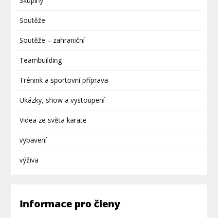
Skupiny
Soutěže
Soutěže – zahraniční
Teambuilding
Trénink a sportovní příprava
Ukázky, show a vystoupení
Videa ze světa karate
vybavení
výživa
Informace pro členy