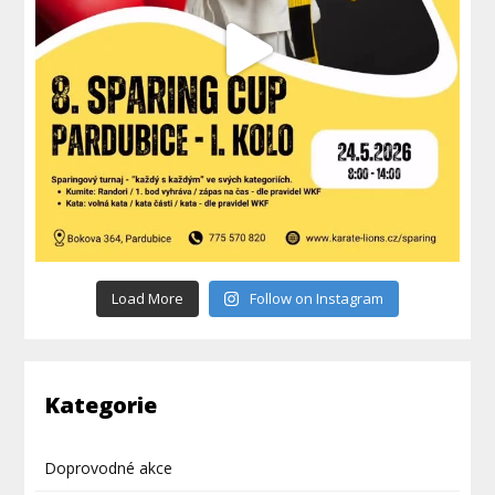
Load More
Follow on Instagram
Kategorie
Doprovodné akce