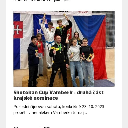
Shotokan Cup Vamberk - druhá část
krajské nominace
Poslední říjnovou sobotu, konkrétně 28. 10. 2023
proběhl v nedalekém Vamberku turnaj…