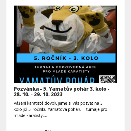
Pozvánka - 5. Yamatův pohár 3. kolo -
28. 10. - 29. 10. 2023
Vážení karatisté,dovolujeme si Vás pozvat na 3.
kolo již 5. ročníku Yamatova poháru – turnaje pro
mladé karatisty,…