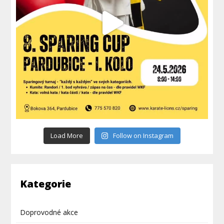
Load More
Follow on Instagram
Kategorie
Doprovodné akce