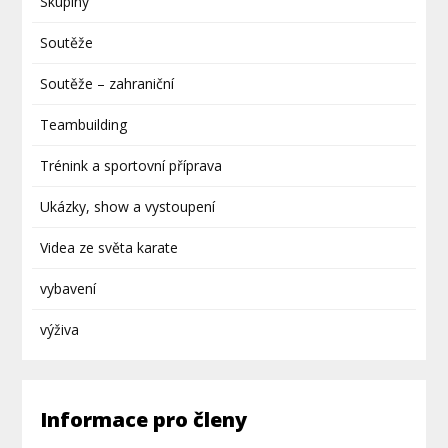
Skupiny
Soutěže
Soutěže – zahraniční
Teambuilding
Trénink a sportovní příprava
Ukázky, show a vystoupení
Videa ze světa karate
vybavení
výživa
Informace pro členy