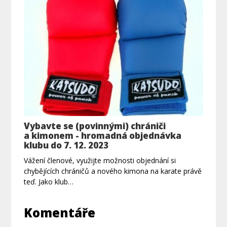
Vybavte se (povinnými) chrániči
a kimonem - hromadná objednávka
klubu do 7. 12. 2023
Vážení členové, využijte možnosti objednání si
chybějících chráničů a nového kimona na karate právě
teď. Jako klub…
Komentáře