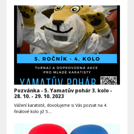
Pozvánka - 5. Yamatův pohár 3. kolo -
28. 10. - 29. 10. 2023
Vážení karatisté, dovolujeme si Vás pozvat na 4.
finálové kolo již 5.…