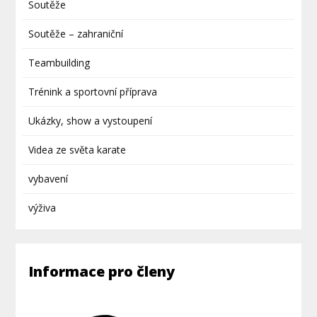
Soutěže
Soutěže – zahraniční
Teambuilding
Trénink a sportovní příprava
Ukázky, show a vystoupení
Videa ze světa karate
vybavení
výživa
Informace pro členy