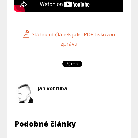
Stáhnout článek jako PDF tiskovou
zprávu
Jan Vobruba
Podobné články