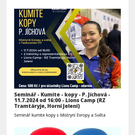
Seminář - Kumite - kopy - P. Jíchová -
11.7.2024 od 16:00 - Lions Camp (RZ
Tramtáryje, Horní Jelení)
Seminář kumite kopy s Mistryní Evropy a Světa