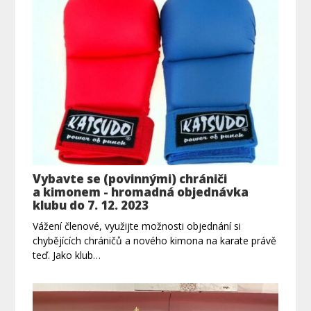
Vybavte se (povinnými) chrániči
a kimonem - hromadná objednávka
klubu do 7. 12. 2023
Vážení členové, využijte možnosti objednání si
chybějících chráničů a nového kimona na karate právě
teď. Jako klub…