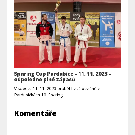
Sparing Cup Pardubice - 11. 11. 2023 -
odpoledne plné zápasů
V sobotu 11. 11. 2023 proběhl v tělocvičně v
Pardubičkách 10. Sparing…
Komentáře