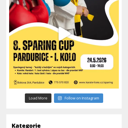
Load More
Follow on Instagram
Kategorie