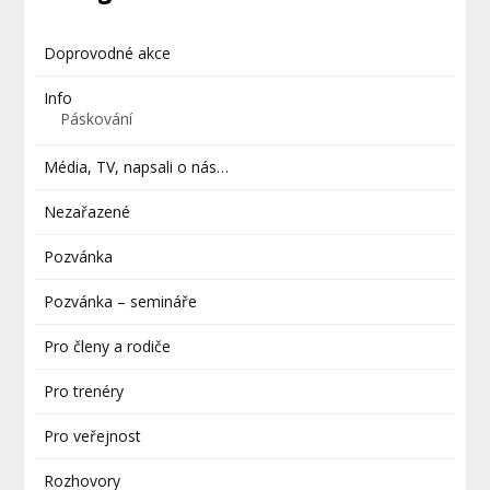
Doprovodné akce
Info
Páskování
Média, TV, napsali o nás…
Nezařazené
Pozvánka
Pozvánka – semináře
Pro členy a rodiče
Pro trenéry
Pro veřejnost
Rozhovory