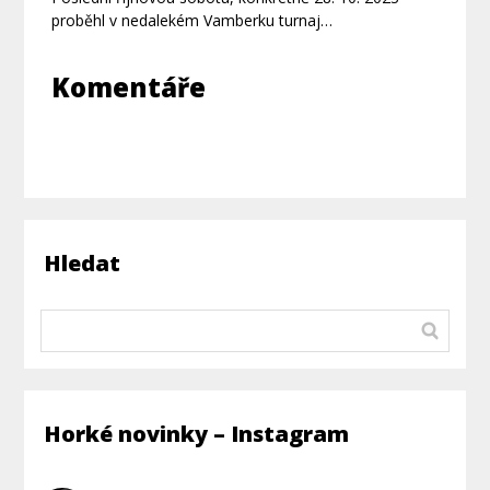
proběhl v nedalekém Vamberku turnaj…
Komentáře
Hledat
Horké novinky – Instagram