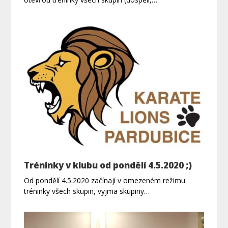
Tréninky v klubu od pondělí 4.5.2020 ;)
Od pondělí 4.5.2020 začínají v omezeném režimu
tréninky všech skupin, vyjma skupiny…