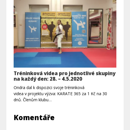
Tréninková videa pro jednotlivé skupiny
na každý den: 28. – 4.5.2020
Ondra dal k dispozici svoje tréninková
videa v projektu výzva: KARATE 365 za 1 Kč na 30
dnů. Členům klubu…
Komentáře