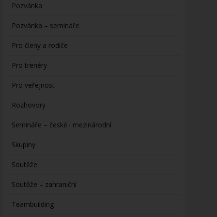
Pozvánka
Pozvánka – semináře
Pro členy a rodiče
Pro trenéry
Pro veřejnost
Rozhovory
Semináře – české i mezinárodní
Skupiny
Soutěže
Soutěže – zahraniční
Teambuilding