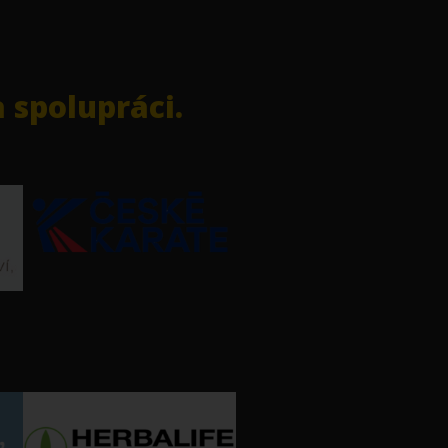
 spolupráci.